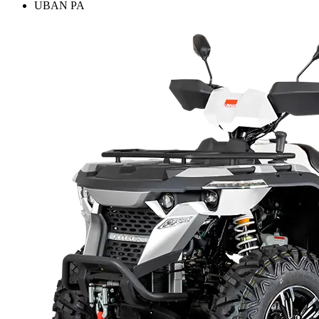
UBAN PA