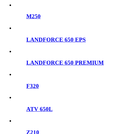
M250
LANDFORCE 650 EPS
LANDFORCE 650 PREMIUM
F320
ATV 650L
Z210