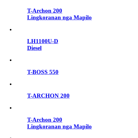
T-Archon 200
Lingkoranan nga Mapilo
LH1100U-D
Diesel
T-BOSS 550
T-ARCHON 200
T-Archon 200
Lingkoranan nga Mapilo