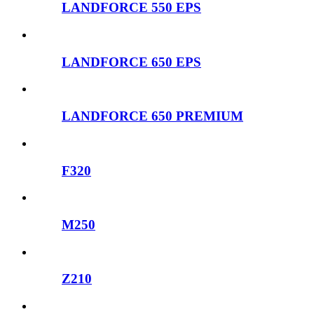
LANDFORCE 550 EPS
LANDFORCE 650 EPS
LANDFORCE 650 PREMIUM
F320
M250
Z210